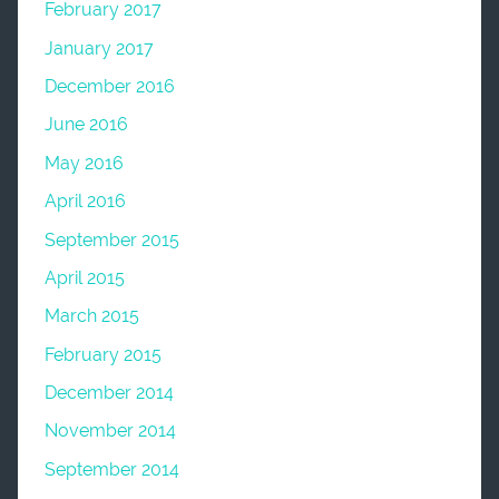
February 2017
January 2017
December 2016
June 2016
May 2016
April 2016
September 2015
April 2015
March 2015
February 2015
December 2014
November 2014
September 2014