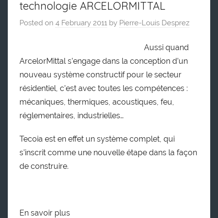
technologie ARCELORMITTAL
Posted on
4 February 2011
by
Pierre-Louis Desprez
Aussi quand
ArcelorMittal s’engage dans la conception d’un
nouveau système constructif pour le secteur
résidentiel, c’est avec toutes les compétences :
mécaniques, thermiques, acoustiques, feu,
réglementaires, industrielles…
Tecoia est en effet un système complet, qui
s’inscrit comme une nouvelle étape dans la façon
de construire.
En savoir plus