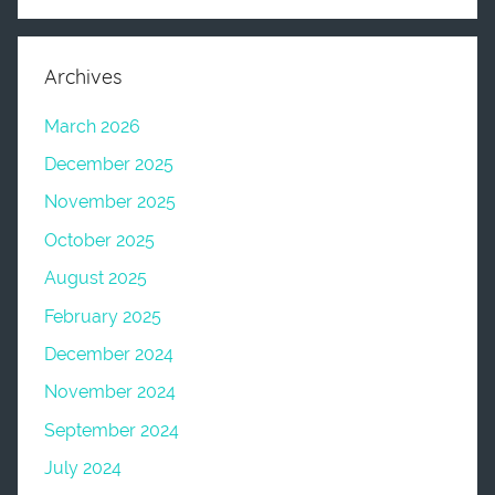
Archives
March 2026
December 2025
November 2025
October 2025
August 2025
February 2025
December 2024
November 2024
September 2024
July 2024