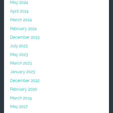
May 2024
April 2024
March 2024
February 2024
December 2023
July 2023
May 2023
March 2023
January 2023
December 2022
February 2020
March 2019
May 2017