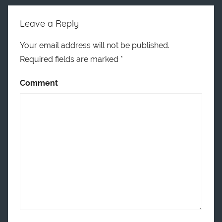
Leave a Reply
Your email address will not be published.
Required fields are marked
*
Comment