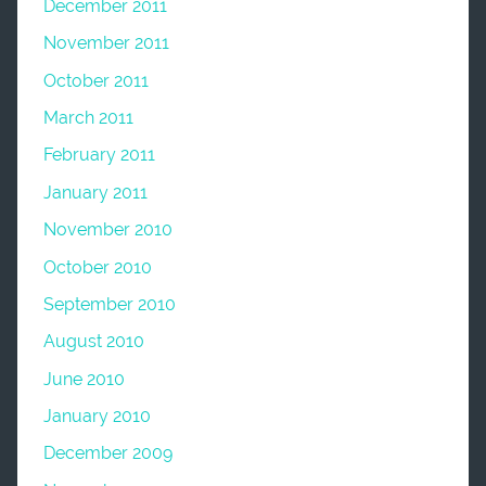
December 2011
November 2011
October 2011
March 2011
February 2011
January 2011
November 2010
October 2010
September 2010
August 2010
June 2010
January 2010
December 2009