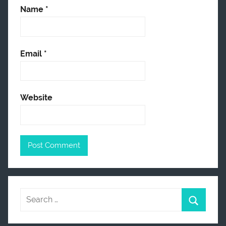
Name
*
Email
*
Website