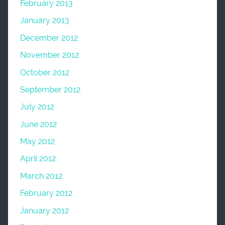
February 2013
January 2013
December 2012
November 2012
October 2012
September 2012
July 2012
June 2012
May 2012
April 2012
March 2012
February 2012
January 2012