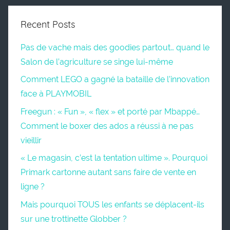
Recent Posts
Pas de vache mais des goodies partout… quand le
Salon de l’agriculture se singe lui-même
Comment LEGO a gagné la bataille de l’innovation
face à PLAYMOBIL
Freegun : « Fun », « flex » et porté par Mbappé…
Comment le boxer des ados a réussi à ne pas
vieillir
« Le magasin, c’est la tentation ultime ». Pourquoi
Primark cartonne autant sans faire de vente en
ligne ?
Mais pourquoi TOUS les enfants se déplacent-ils
sur une trottinette Globber ?