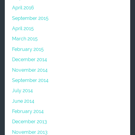
April 2016
September 2015
April 2015
March 2015
February 2015
December 2014
November 2014
September 2014
July 2014
June 2014
February 2014
December 2013
November 2013