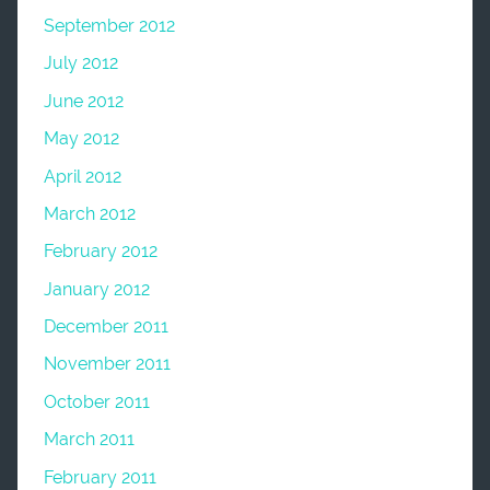
September 2012
July 2012
June 2012
May 2012
April 2012
March 2012
February 2012
January 2012
December 2011
November 2011
October 2011
March 2011
February 2011