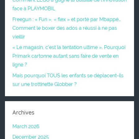
face à PLAYMOBIL
Freegun : « Fun », « flex » et porté par Mbappé…
Comment le boxer des ados a réussi à ne pas
vieillir
« Le magasin, c’est la tentation ultime ». Pourquoi
Primark cartonne autant sans faire de vente en
ligne ?
Mais pourquoi TOUS les enfants se déplacent-ils
sur une trottinette Globber ?
Archives
March 2026
December 2025