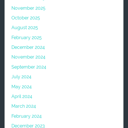
November 2025
October 2025
August 2025
February 2025
December 2024
November 2024
September 2024
July 2024
May 2024
April 2024
March 2024
February 2024
December 2023