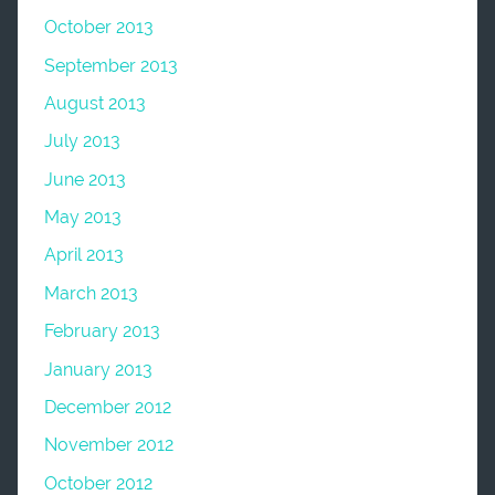
October 2013
September 2013
August 2013
July 2013
June 2013
May 2013
April 2013
March 2013
February 2013
January 2013
December 2012
November 2012
October 2012