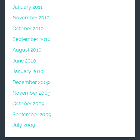
January 2011
November 2010
October 2010
September 2010
August 2010
June 2010
January 2010
December 2009
November 2009
October 2009
September 2009
July 2009