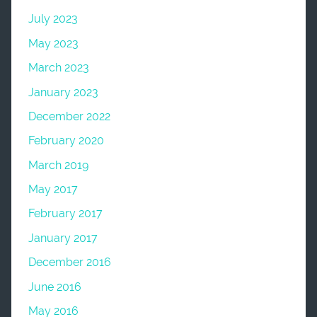
July 2023
May 2023
March 2023
January 2023
December 2022
February 2020
March 2019
May 2017
February 2017
January 2017
December 2016
June 2016
May 2016