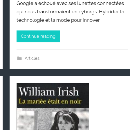
Google a échoué avec ses lunettes connectées
qui nous transformaient en cyborgs. Hybrider la
technologie et la mode pour innover
Continue reading
Articles