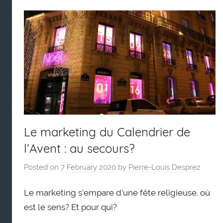
Le marketing du Calendrier de
l’Avent : au secours?
Posted on
7 February 2020
by
Pierre-Louis Desprez
Le marketing s’empare d’une fête religieuse. où
est le sens? Et pour qui?