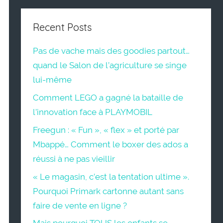
Recent Posts
Pas de vache mais des goodies partout…
quand le Salon de l’agriculture se singe
lui-même
Comment LEGO a gagné la bataille de
l’innovation face à PLAYMOBIL
Freegun : « Fun », « flex » et porté par
Mbappé… Comment le boxer des ados a
réussi à ne pas vieillir
« Le magasin, c’est la tentation ultime ».
Pourquoi Primark cartonne autant sans
faire de vente en ligne ?