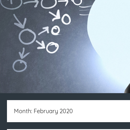
Month: February 2020