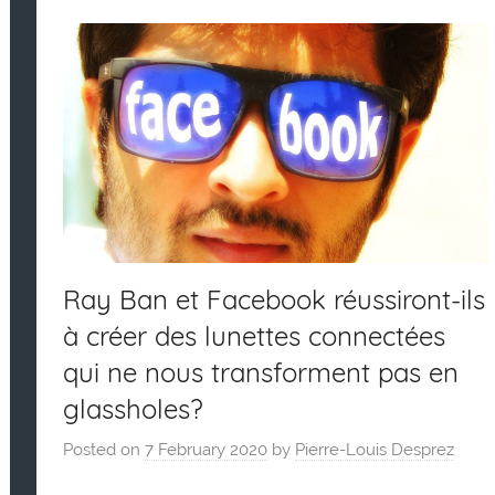
Ray Ban et Facebook réussiront-ils
à créer des lunettes connectées
qui ne nous transforment pas en
glassholes?
Posted on
7 February 2020
by
Pierre-Louis Desprez