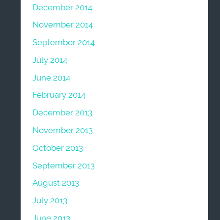
December 2014
November 2014
September 2014
July 2014
June 2014
February 2014
December 2013
November 2013
October 2013
September 2013
August 2013
July 2013
June 2013