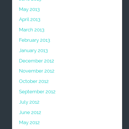
May 2013
April 2013
March 2013
February 2013
January 2013
December 2012
November 2012
October 2012
September 2012
July 2012
June 2012
May 2012