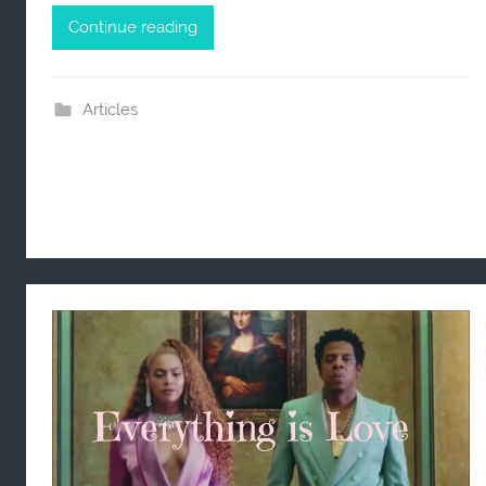
Continue reading
Articles