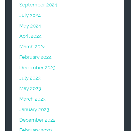
September 2024
July 2024
May 2024
April 2024
March 2024
February 2024
December 2023
July 2023
May 2023
March 2023
January 2023
December 2022
February 2020