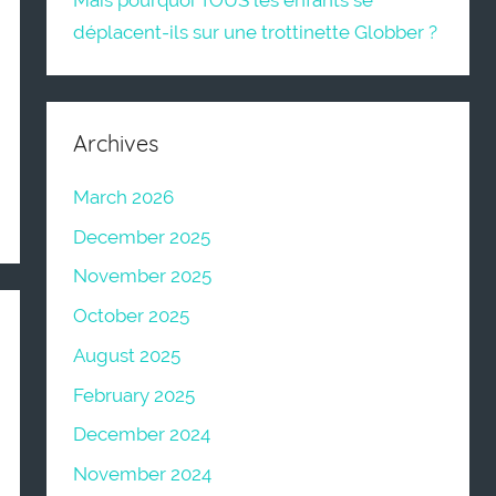
Mais pourquoi TOUS les enfants se
déplacent-ils sur une trottinette Globber ?
Archives
March 2026
December 2025
November 2025
October 2025
August 2025
February 2025
December 2024
November 2024