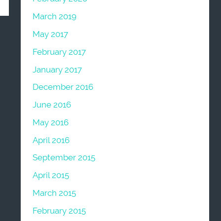
March 2019
May 2017
February 2017
January 2017
December 2016
June 2016
May 2016
April 2016
September 2015
April 2015
March 2015
February 2015