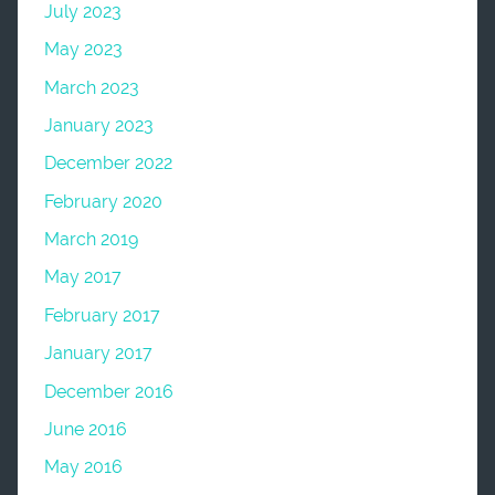
July 2023
May 2023
March 2023
January 2023
December 2022
February 2020
March 2019
May 2017
February 2017
January 2017
December 2016
June 2016
May 2016