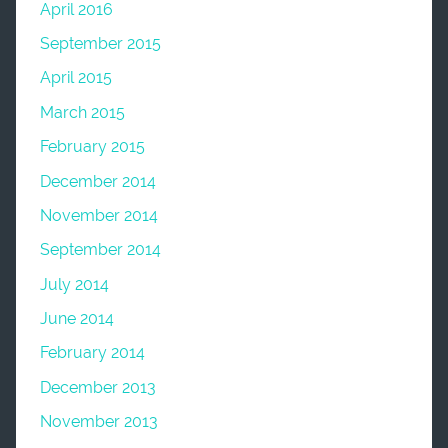
April 2016
September 2015
April 2015
March 2015
February 2015
December 2014
November 2014
September 2014
July 2014
June 2014
February 2014
December 2013
November 2013