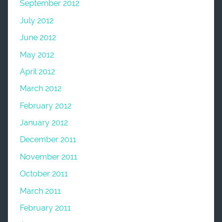
September 2012
July 2012
June 2012
May 2012
April 2012
March 2012
February 2012
January 2012
December 2011
November 2011
October 2011
March 2011
February 2011