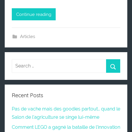
Continue reading
Articles
Recent Posts
Pas de vache mais des goodies partout… quand le
Salon de l’agriculture se singe lui-même
Comment LEGO a gagné la bataille de l’innovation