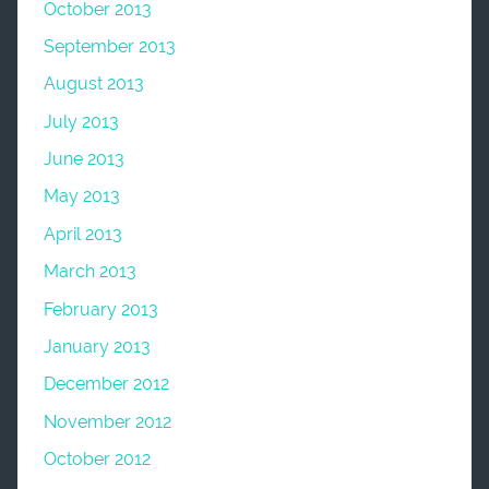
October 2013
September 2013
August 2013
July 2013
June 2013
May 2013
April 2013
March 2013
February 2013
January 2013
December 2012
November 2012
October 2012