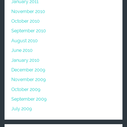
January 2011
November 2010
October 2010
September 2010
August 2010
June 2010
January 2010
December 2009
November 2009
October 2009
September 2009
July 2009