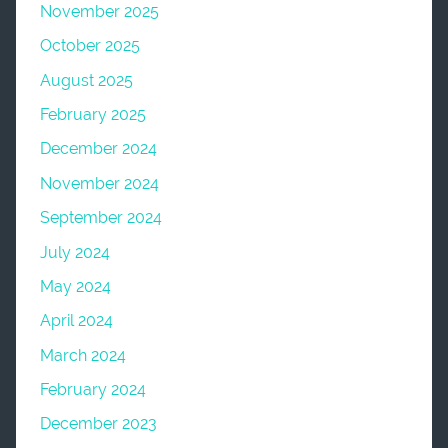
November 2025
October 2025
August 2025
February 2025
December 2024
November 2024
September 2024
July 2024
May 2024
April 2024
March 2024
February 2024
December 2023