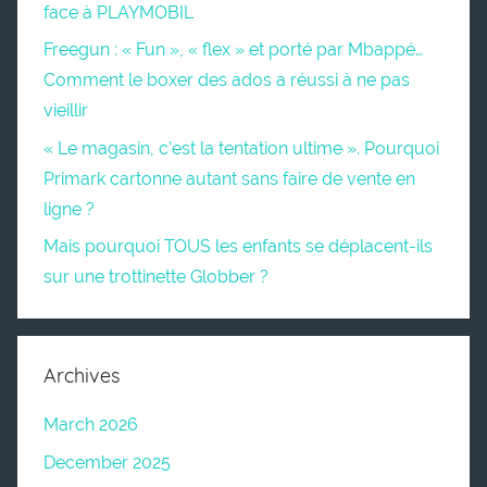
face à PLAYMOBIL
Freegun : « Fun », « flex » et porté par Mbappé…
Comment le boxer des ados a réussi à ne pas
vieillir
« Le magasin, c’est la tentation ultime ». Pourquoi
Primark cartonne autant sans faire de vente en
ligne ?
Mais pourquoi TOUS les enfants se déplacent-ils
sur une trottinette Globber ?
Archives
March 2026
December 2025