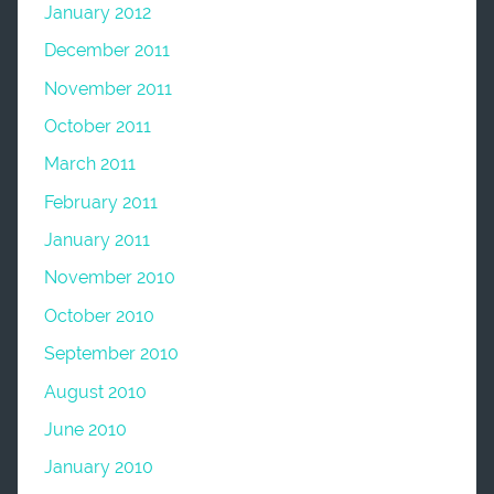
January 2012
December 2011
November 2011
October 2011
March 2011
February 2011
January 2011
November 2010
October 2010
September 2010
August 2010
June 2010
January 2010