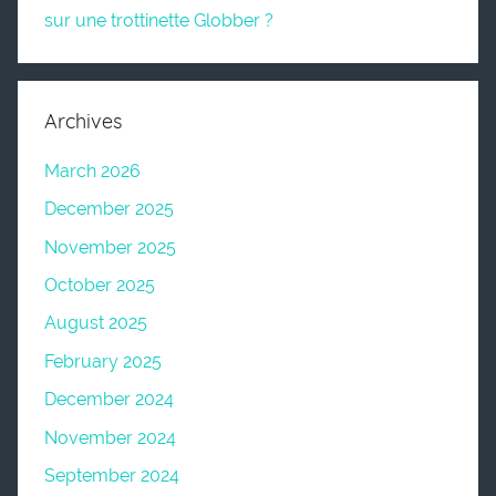
sur une trottinette Globber ?
Archives
March 2026
December 2025
November 2025
October 2025
August 2025
February 2025
December 2024
November 2024
September 2024