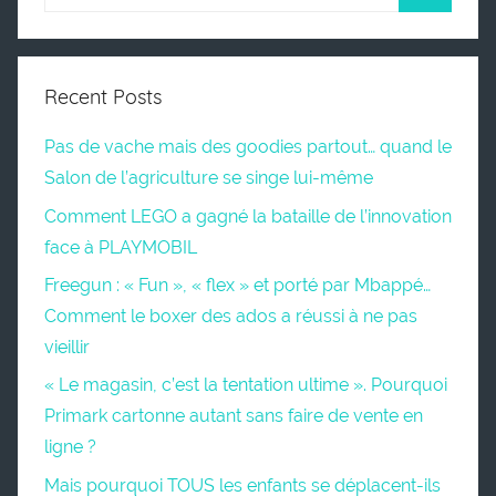
Recent Posts
Pas de vache mais des goodies partout… quand le
Salon de l’agriculture se singe lui-même
Comment LEGO a gagné la bataille de l’innovation
face à PLAYMOBIL
Freegun : « Fun », « flex » et porté par Mbappé…
Comment le boxer des ados a réussi à ne pas
vieillir
« Le magasin, c’est la tentation ultime ». Pourquoi
Primark cartonne autant sans faire de vente en
ligne ?
Mais pourquoi TOUS les enfants se déplacent-ils