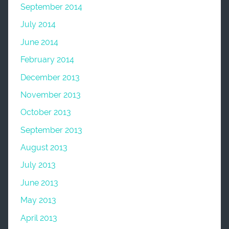
September 2014
July 2014
June 2014
February 2014
December 2013
November 2013
October 2013
September 2013
August 2013
July 2013
June 2013
May 2013
April 2013