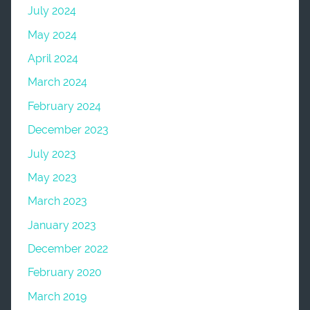
July 2024
May 2024
April 2024
March 2024
February 2024
December 2023
July 2023
May 2023
March 2023
January 2023
December 2022
February 2020
March 2019