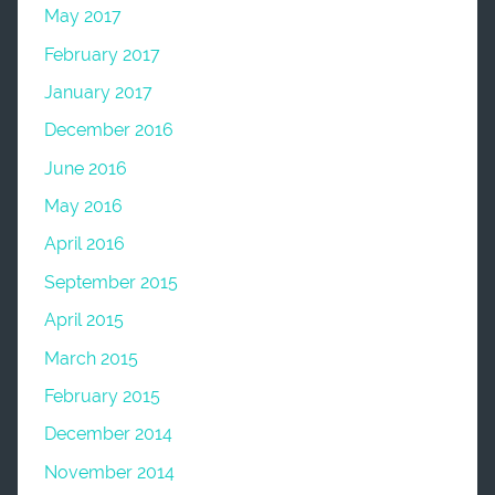
May 2017
February 2017
January 2017
December 2016
June 2016
May 2016
April 2016
September 2015
April 2015
March 2015
February 2015
December 2014
November 2014