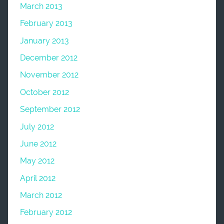
March 2013
February 2013
January 2013
December 2012
November 2012
October 2012
September 2012
July 2012
June 2012
May 2012
April 2012
March 2012
February 2012