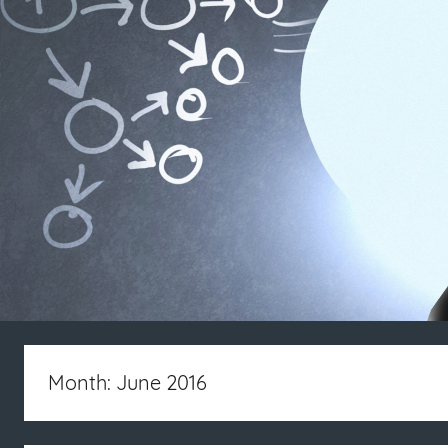
Month: June 2016