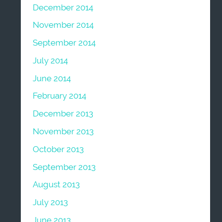
December 2014
November 2014
September 2014
July 2014
June 2014
February 2014
December 2013
November 2013
October 2013
September 2013
August 2013
July 2013
June 2013