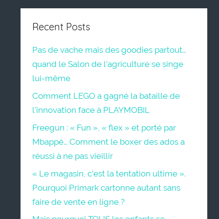
Recent Posts
Pas de vache mais des goodies partout…
quand le Salon de l’agriculture se singe
lui-même
Comment LEGO a gagné la bataille de
l’innovation face à PLAYMOBIL
Freegun : « Fun », « flex » et porté par
Mbappé… Comment le boxer des ados a
réussi à ne pas vieillir
« Le magasin, c’est la tentation ultime ».
Pourquoi Primark cartonne autant sans
faire de vente en ligne ?