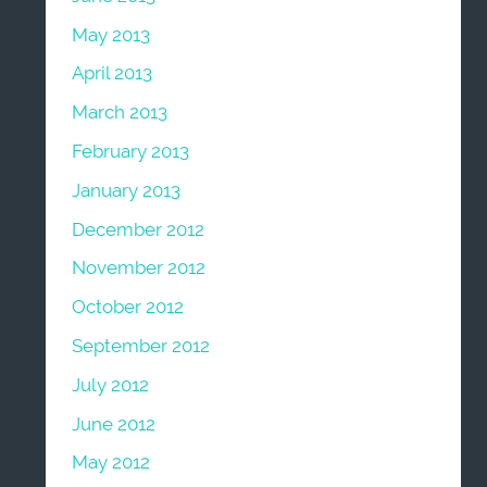
May 2013
April 2013
March 2013
February 2013
January 2013
December 2012
November 2012
October 2012
September 2012
July 2012
June 2012
May 2012