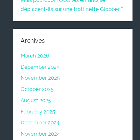
Mais pourquoi TOUS les enfants se
déplacent-ils sur une trottinette Globber ?
Archives
March 2026
December 2025
November 2025
October 2025
August 2025
February 2025
December 2024
November 2024