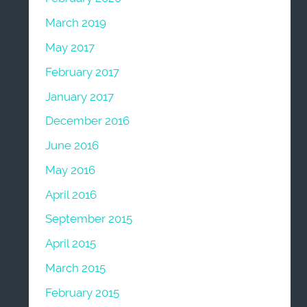
March 2019
May 2017
February 2017
January 2017
December 2016
June 2016
May 2016
April 2016
September 2015
April 2015
March 2015
February 2015