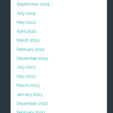
September 2024
July 2024
May 2024
April 2024
March 2024
February 2024
December 2023
July 2023
May 2023
March 2023
January 2023
December 2022
February 2020