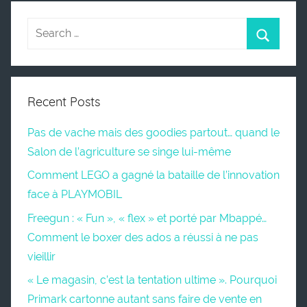
Recent Posts
Pas de vache mais des goodies partout… quand le
Salon de l’agriculture se singe lui-même
Comment LEGO a gagné la bataille de l’innovation
face à PLAYMOBIL
Freegun : « Fun », « flex » et porté par Mbappé…
Comment le boxer des ados a réussi à ne pas
vieillir
« Le magasin, c’est la tentation ultime ». Pourquoi
Primark cartonne autant sans faire de vente en