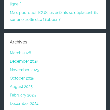
ligne ?
Mais pourquoi TOUS les enfants se déplacent-ils
sur une trottinette Globber ?
Archives
March 2026
December 2025
November 2025
October 2025
August 2025
February 2025
December 2024