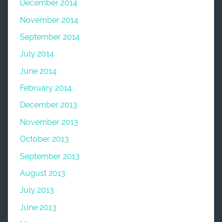
December 2014
November 2014
September 2014
July 2014
June 2014
February 2014
December 2013
November 2013
October 2013
September 2013
August 2013
July 2013
June 2013