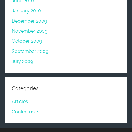
June 2010
January 2010
December 2009
November 2009
October 2009
September 2009
July 2009
Categories
Articles
Conférences