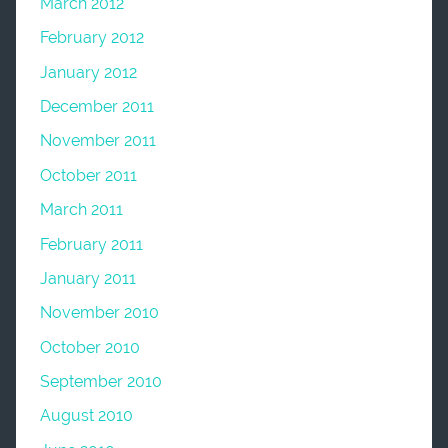
March 2012
February 2012
January 2012
December 2011
November 2011
October 2011
March 2011
February 2011
January 2011
November 2010
October 2010
September 2010
August 2010