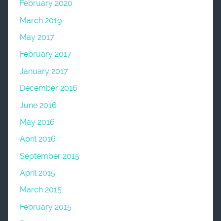
February 2020
March 2019
May 2017
February 2017
January 2017
December 2016
June 2016
May 2016
April 2016
September 2015
April 2015
March 2015
February 2015