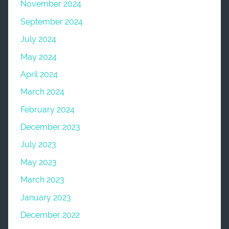
November 2024
September 2024
July 2024
May 2024
April 2024
March 2024
February 2024
December 2023
July 2023
May 2023
March 2023
January 2023
December 2022