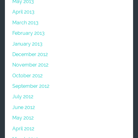
May 2013
April 2013
March 2013
February 2013
January 2013
December 2012
November 2012
October 2012
September 2012
July 2012
June 2012
May 2012
April 2012