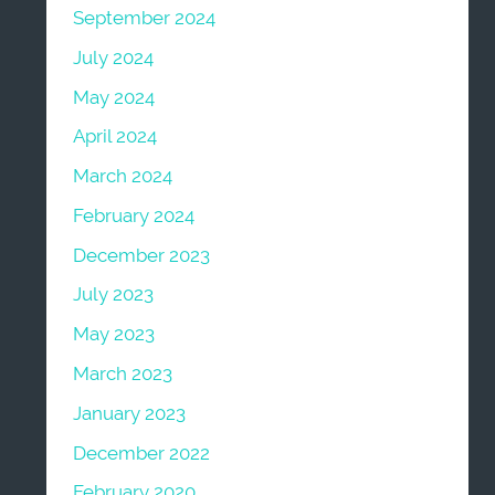
September 2024
July 2024
May 2024
April 2024
March 2024
February 2024
December 2023
July 2023
May 2023
March 2023
January 2023
December 2022
February 2020