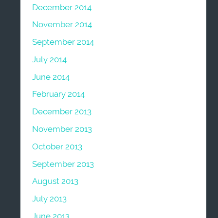
December 2014
November 2014
September 2014
July 2014
June 2014
February 2014
December 2013
November 2013
October 2013
September 2013
August 2013
July 2013
June 2013