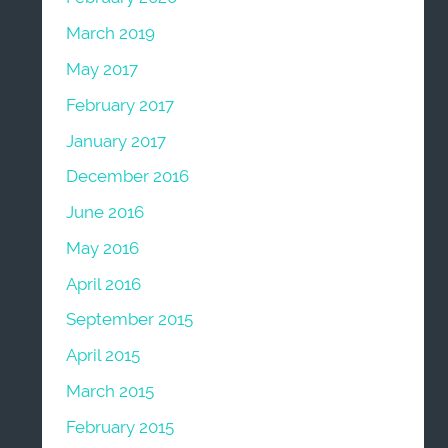
March 2019
May 2017
February 2017
January 2017
December 2016
June 2016
May 2016
April 2016
September 2015
April 2015
March 2015
February 2015