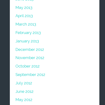
May 2013
April 2013
March 2013
February 2013
January 2013
December 2012
November 2012
October 2012
September 2012
July 2012
June 2012
May 2012