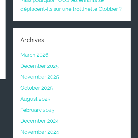
Mais pourquoi TOUS les enfants se
déplacent-ils sur une trottinette Globber ?
Archives
March 2026
December 2025
November 2025
October 2025
August 2025
February 2025
December 2024
November 2024