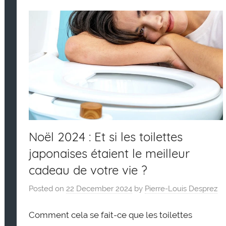
Noël 2024 : Et si les toilettes
japonaises étaient le meilleur
cadeau de votre vie ?
Posted on
22 December 2024
by
Pierre-Louis Desprez
Comment cela se fait-ce que les toilettes