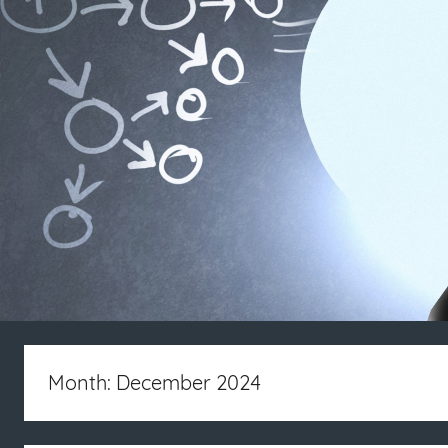
Month: December 2024