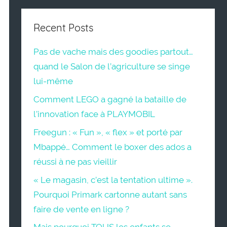
Recent Posts
Pas de vache mais des goodies partout…
quand le Salon de l’agriculture se singe
lui-même
Comment LEGO a gagné la bataille de
l’innovation face à PLAYMOBIL
Freegun : « Fun », « flex » et porté par
Mbappé… Comment le boxer des ados a
réussi à ne pas vieillir
« Le magasin, c’est la tentation ultime ».
Pourquoi Primark cartonne autant sans
faire de vente en ligne ?