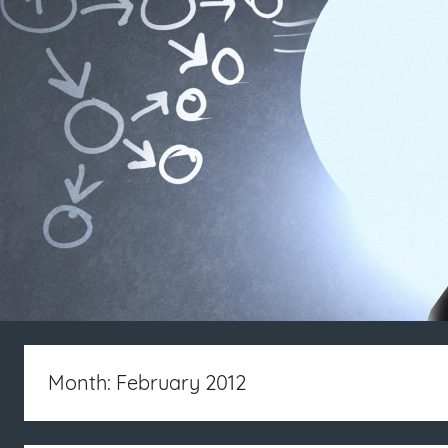
Month: February 2012