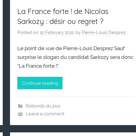
La France forte ! de Nicolas
Sarkozy : désir ou regret ?
Posted on
15 February 2012
by
Pierre-Louis Desprez
Le point de vue de Pierre-Louis Desprez Sauf
surprise le slogan du candidat Sarkozy sera donc
“La France forte !”.
Continue reading
Rebonds du jour
Leave a comment