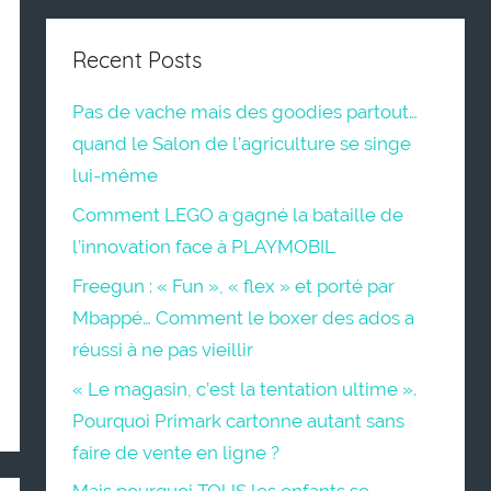
Recent Posts
Pas de vache mais des goodies partout…
quand le Salon de l’agriculture se singe
lui-même
Comment LEGO a gagné la bataille de
l’innovation face à PLAYMOBIL
Freegun : « Fun », « flex » et porté par
Mbappé… Comment le boxer des ados a
réussi à ne pas vieillir
« Le magasin, c’est la tentation ultime ».
Pourquoi Primark cartonne autant sans
faire de vente en ligne ?