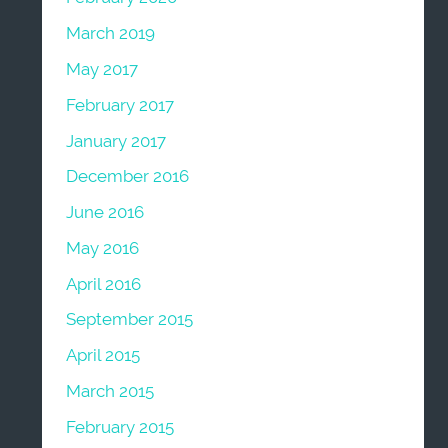
March 2019
May 2017
February 2017
January 2017
December 2016
June 2016
May 2016
April 2016
September 2015
April 2015
March 2015
February 2015