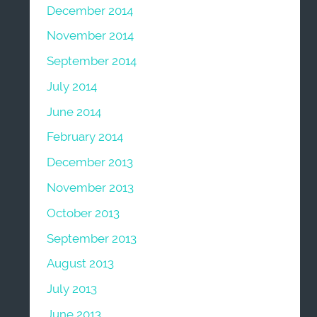
December 2014
November 2014
September 2014
July 2014
June 2014
February 2014
December 2013
November 2013
October 2013
September 2013
August 2013
July 2013
June 2013