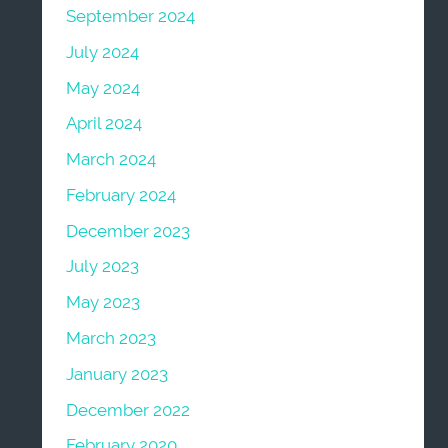
September 2024
July 2024
May 2024
April 2024
March 2024
February 2024
December 2023
July 2023
May 2023
March 2023
January 2023
December 2022
February 2020