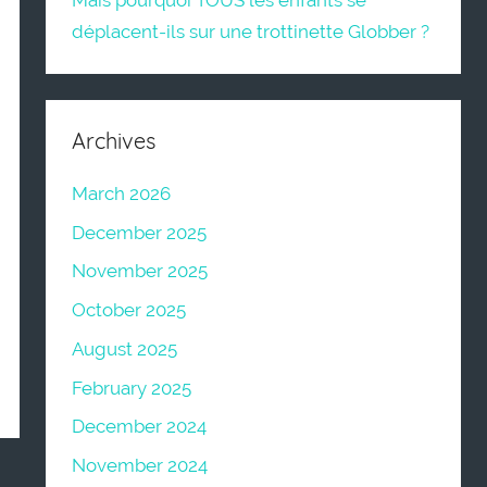
Mais pourquoi TOUS les enfants se
déplacent-ils sur une trottinette Globber ?
Archives
March 2026
December 2025
November 2025
October 2025
August 2025
February 2025
December 2024
November 2024