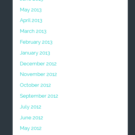
May 2013
April 2013
March 2013
February 2013
January 2013
December 2012
November 2012
October 2012
September 2012
July 2012
June 2012
May 2012