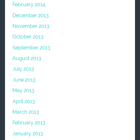
February 2014
December 2013
November 2013
October 2013
September 2013
August 2013
July 2013
June 2013
May 2013
April 2013
March 2013
February 2013
January 2013