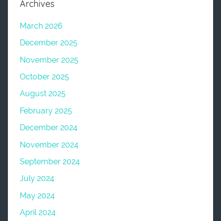
Archives
March 2026
December 2025
November 2025
October 2025
August 2025
February 2025
December 2024
November 2024
September 2024
July 2024
May 2024
April 2024