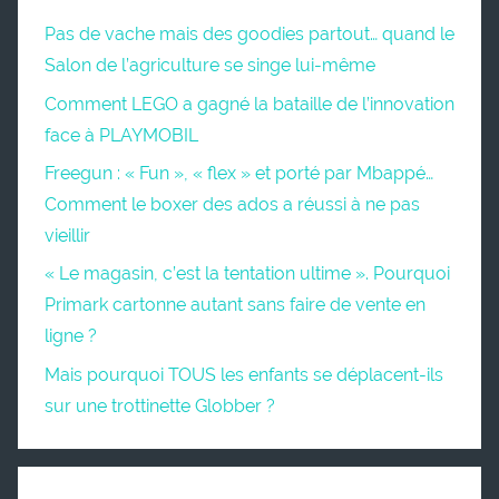
Pas de vache mais des goodies partout… quand le
Salon de l’agriculture se singe lui-même
Comment LEGO a gagné la bataille de l’innovation
face à PLAYMOBIL
Freegun : « Fun », « flex » et porté par Mbappé…
Comment le boxer des ados a réussi à ne pas
vieillir
« Le magasin, c’est la tentation ultime ». Pourquoi
Primark cartonne autant sans faire de vente en
ligne ?
Mais pourquoi TOUS les enfants se déplacent-ils
sur une trottinette Globber ?