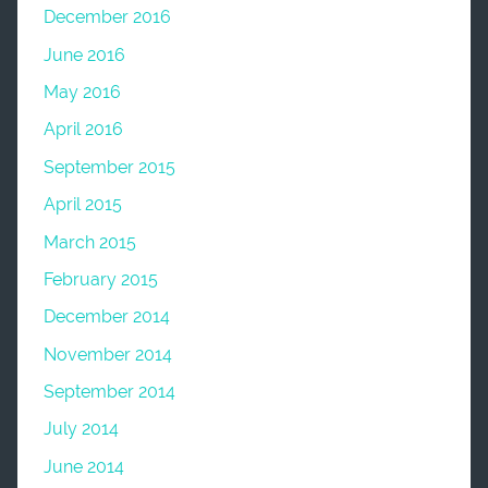
December 2016
June 2016
May 2016
April 2016
September 2015
April 2015
March 2015
February 2015
December 2014
November 2014
September 2014
July 2014
June 2014