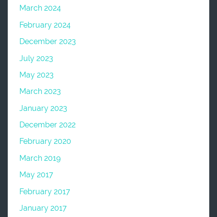
March 2024
February 2024
December 2023
July 2023
May 2023
March 2023
January 2023
December 2022
February 2020
March 2019
May 2017
February 2017
January 2017