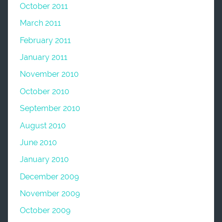
October 2011
March 2011
February 2011
January 2011
November 2010
October 2010
September 2010
August 2010
June 2010
January 2010
December 2009
November 2009
October 2009