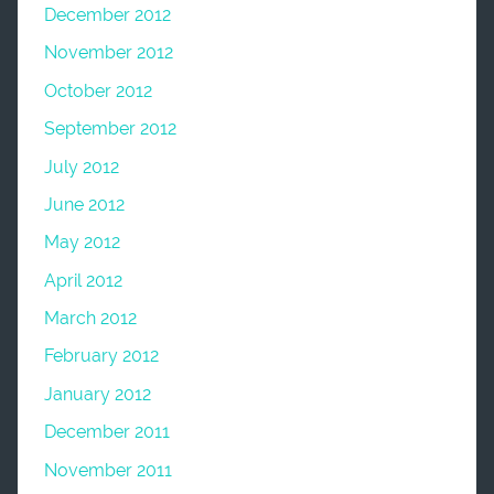
December 2012
November 2012
October 2012
September 2012
July 2012
June 2012
May 2012
April 2012
March 2012
February 2012
January 2012
December 2011
November 2011