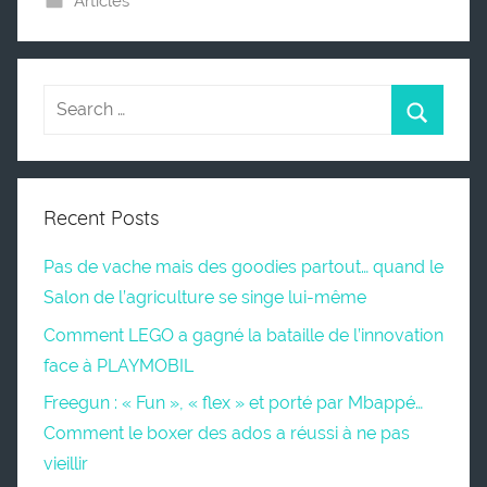
Articles
Recent Posts
Pas de vache mais des goodies partout… quand le
Salon de l’agriculture se singe lui-même
Comment LEGO a gagné la bataille de l’innovation
face à PLAYMOBIL
Freegun : « Fun », « flex » et porté par Mbappé…
Comment le boxer des ados a réussi à ne pas
vieillir