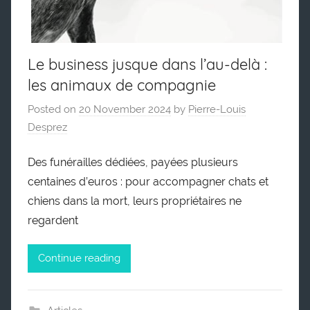
Le business jusque dans l’au-delà :
les animaux de compagnie
Posted on
20 November 2024
by
Pierre-Louis
Desprez
Des funérailles dédiées, payées plusieurs
centaines d’euros : pour accompagner chats et
chiens dans la mort, leurs propriétaires ne
regardent
Continue reading