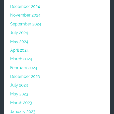
December 2024
November 2024
September 2024
July 2024
May 2024
April 2024
March 2024
February 2024
December 2023
July 2023
May 2023
March 2023
January 2023