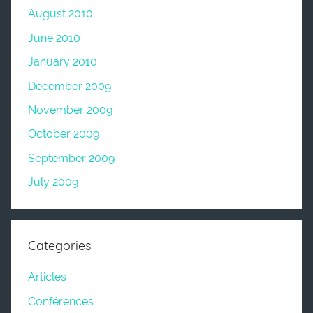
August 2010
June 2010
January 2010
December 2009
November 2009
October 2009
September 2009
July 2009
Categories
Articles
Conférences