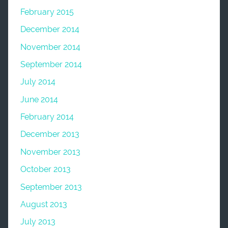
February 2015
December 2014
November 2014
September 2014
July 2014
June 2014
February 2014
December 2013
November 2013
October 2013
September 2013
August 2013
July 2013