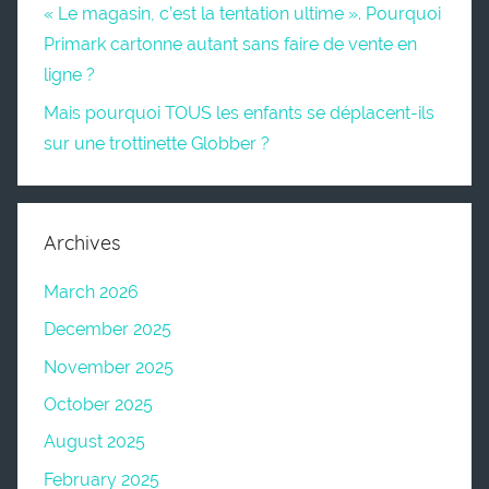
« Le magasin, c’est la tentation ultime ». Pourquoi
Primark cartonne autant sans faire de vente en
ligne ?
Mais pourquoi TOUS les enfants se déplacent-ils
sur une trottinette Globber ?
Archives
March 2026
December 2025
November 2025
October 2025
August 2025
February 2025