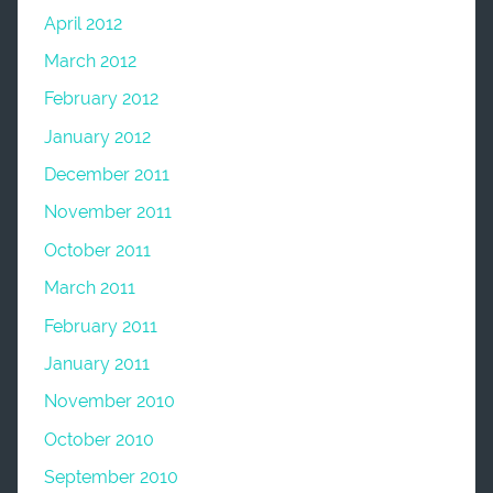
April 2012
March 2012
February 2012
January 2012
December 2011
November 2011
October 2011
March 2011
February 2011
January 2011
November 2010
October 2010
September 2010