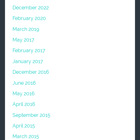
December 2022
February 2020
March 2019
May 2017
February 2017
January 2017
December 2016
June 2016
May 2016
April 2016
September 2015
April 2015
March 2015