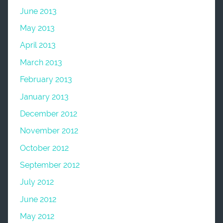
June 2013
May 2013
April 2013
March 2013
February 2013
January 2013
December 2012
November 2012
October 2012
September 2012
July 2012
June 2012
May 2012